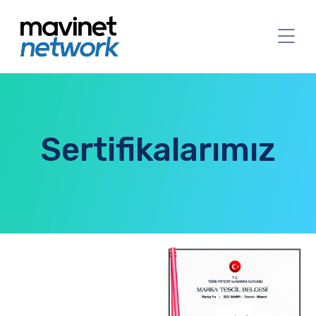
Sertifikalarımız