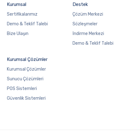
Kurumsal
Destek
Sertifikalarımız
Çözüm Merkezi
Demo & Teklif Talebi
Sözleşmeler
Bize Ulaşın
İndirme Merkezi
Demo & Teklif Talebi
Kurumsal Çözümler
Kurumsal Çözümler
Sunucu Çözümleri
POS Sistemleri
Güvenlik Sistemleri