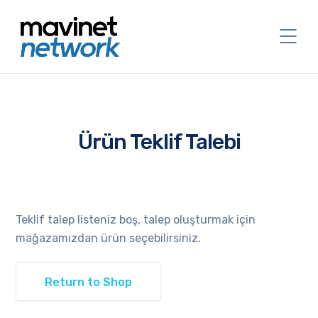
Ürün Teklif Talebi
Teklif talep listeniz boş, talep oluşturmak için
mağazamızdan ürün seçebilirsiniz.
Return to Shop